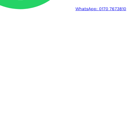
WhatsApp: 0170 7673810