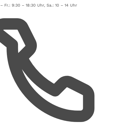
– Fr.: 9:30 – 18:30 Uhr, Sa.: 10 – 14 Uhr