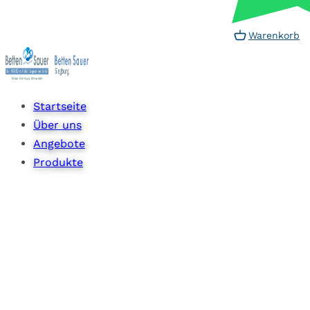
Warenkorb
Startseite
Über uns
Angebote
Produkte