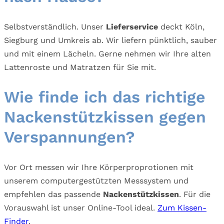
Selbstverständlich. Unser
Lieferservice
deckt Köln,
Siegburg und Umkreis ab. Wir liefern pünktlich, sauber
und mit einem Lächeln. Gerne nehmen wir Ihre alten
Lattenroste und Matratzen für Sie mit.
Wie finde ich das richtige
Nackenstützkissen gegen
Verspannungen?
Vor Ort messen wir Ihre Körperproprotionen mit
unserem computergestützten Messsystem und
empfehlen das passende
Nackenstützkissen
. Für die
Vorauswahl ist unser Online-Tool ideal.
Zum Kissen-
Finder
.