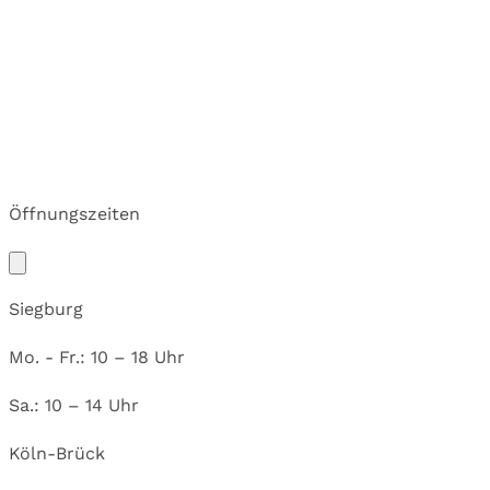
Öffnungszeiten
Siegburg
Mo. - Fr.: 10 – 18 Uhr
Sa.: 10 – 14 Uhr
Köln-Brück