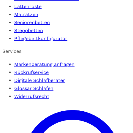
Lattenroste
Matratzen
Seniorenbetten
Steppbetten
Pflegebettkonfigurator
Services
Markenberatung anfragen
Rückrufservice
Digitale Schlafberater
Glossar Schlafen
Widerrufsrecht