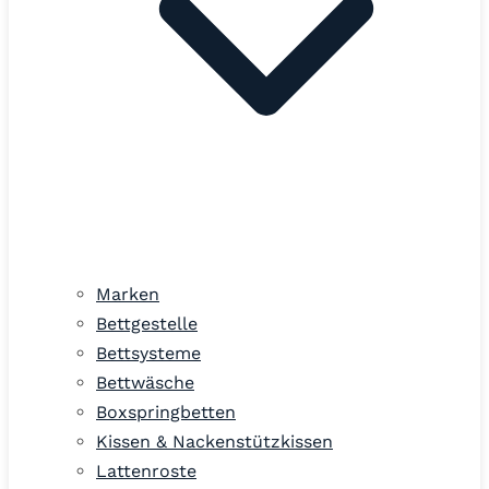
Marken
Bettgestelle
Bettsysteme
Bettwäsche
Boxspringbetten
Kissen & Nackenstützkissen
Lattenroste