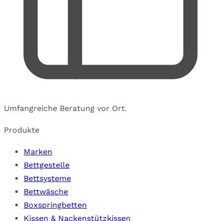
Umfangreiche Beratung vor Ort.
Produkte
Marken
Bettgestelle
Bettsysteme
Bettwäsche
Boxspringbetten
Kissen & Nackenstützkissen