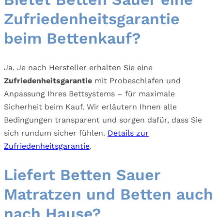
Zufriedenheitsgarantie
beim Bettenkauf?
Ja. Je nach Hersteller erhalten Sie eine
Zufriedenheitsgarantie
mit Probeschlafen und
Anpassung Ihres Bettsystems – für maximale
Sicherheit beim Kauf. Wir erläutern Ihnen alle
Bedingungen transparent und sorgen dafür, dass Sie
sich rundum sicher fühlen.
Details zur
Zufriedenheitsgarantie
.
Liefert Betten Sauer
Matratzen und Betten auch
nach Hause?