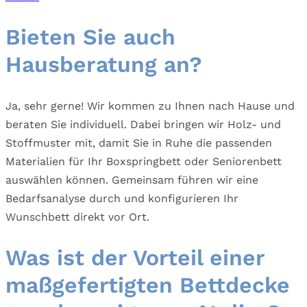
Bieten Sie auch
Hausberatung an?
Ja, sehr gerne! Wir kommen zu Ihnen nach Hause und
beraten Sie individuell. Dabei bringen wir Holz- und
Stoffmuster mit, damit Sie in Ruhe die passenden
Materialien für Ihr Boxspringbett oder Seniorenbett
auswählen können. Gemeinsam führen wir eine
Bedarfsanalyse durch und konfigurieren Ihr
Wunschbett direkt vor Ort.
Was ist der Vorteil einer
maßgefertigten Bettdecke