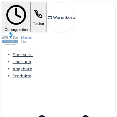
Warenkorb
Telefon
Öffnungszeiten
Startseite
Über uns
Angebote
Produkte