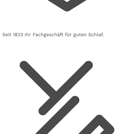
Seit 1823 Ihr Fachgeschäft für guten Schlaf.