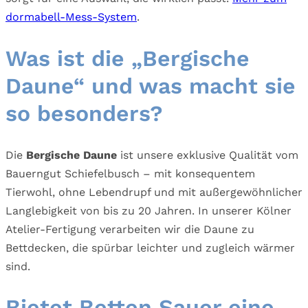
dormabell-Mess-System
.
Was ist die „Bergische
Daune“ und was macht sie
so besonders?
Die
Bergische Daune
ist unsere exklusive Qualität vom
Bauerngut Schiefelbusch – mit konsequentem
Tierwohl, ohne Lebendrupf und mit außergewöhnlicher
Langlebigkeit von bis zu 20 Jahren. In unserer Kölner
Atelier-Fertigung verarbeiten wir die Daune zu
Bettdecken, die spürbar leichter und zugleich wärmer
sind.
Bietet Betten Sauer eine