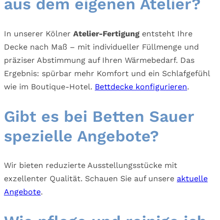
aus dem eigenen Atelier?
In unserer Kölner
Atelier-Fertigung
entsteht Ihre
Decke nach Maß – mit individueller Füllmenge und
präziser Abstimmung auf Ihren Wärmebedarf. Das
Ergebnis: spürbar mehr Komfort und ein Schlafgefühl
wie im Boutique-Hotel.
Bettdecke konfigurieren
.
Gibt es bei Betten Sauer
spezielle Angebote?
Wir bieten reduzierte Ausstellungsstücke mit
exzellenter Qualität. Schauen Sie auf unsere
aktuelle
Angebote
.