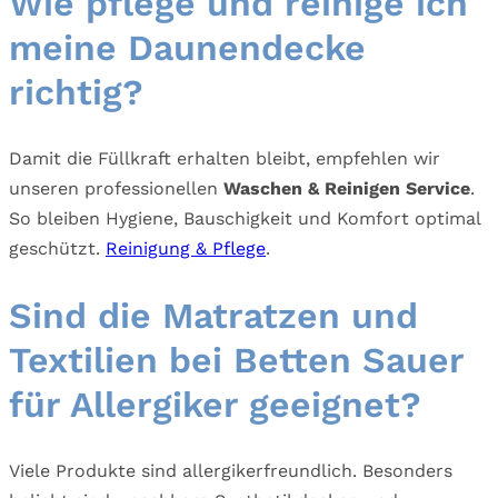
Wie pflege und reinige ich
meine Daunendecke
richtig?
Damit die Füllkraft erhalten bleibt, empfehlen wir
unseren professionellen
Waschen & Reinigen Service
.
So bleiben Hygiene, Bauschigkeit und Komfort optimal
geschützt.
Reinigung & Pflege
.
Sind die Matratzen und
Textilien bei Betten Sauer
für Allergiker geeignet?
Viele Produkte sind allergikerfreundlich. Besonders