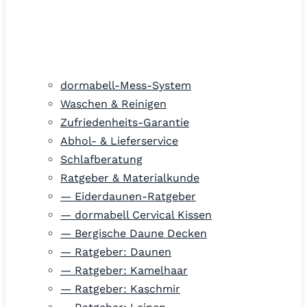
dormabell-Mess-System
Waschen & Reinigen
Zufriedenheits-Garantie
Abhol- & Lieferservice
Schlafberatung
Ratgeber & Materialkunde
— Eiderdaunen-Ratgeber
— dormabell Cervical Kissen
— Bergische Daune Decken
— Ratgeber: Daunen
— Ratgeber: Kamelhaar
— Ratgeber: Kaschmir