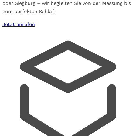
oder Siegburg – wir begleiten Sie von der Messung bis
zum perfekten Schlaf.
Jetzt anrufen