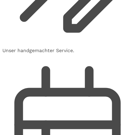
Unser handgemachter Service.