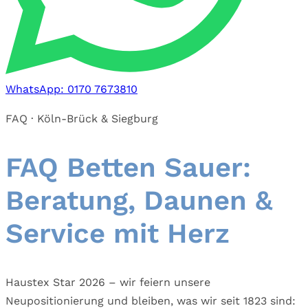
WhatsApp: 0170 7673810
FAQ · Köln-Brück & Siegburg
FAQ Betten Sauer:
Beratung, Daunen &
Service mit Herz
Haustex Star 2026 – wir feiern unsere
Neupositionierung und bleiben, was wir seit 1823 sind: