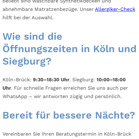
beliebt sind waschbare Synthetikdecken und
abnehmbare Matratzenbezüge. Unser
Allergiker-Check
hilft bei der Auswahl.
Wie sind die
Öffnungszeiten in Köln und
Siegburg?
Köln-Brück:
9:30–18:30 Uhr
. Siegburg:
10:00–18:00
Uhr
. Für schnelle Fragen erreichen Sie uns auch per
WhatsApp – wir antworten zügig und persönlich.
Bereit für bessere Nächte?
Vereinbaren Sie Ihren Beratungstermin in Köln-Brück