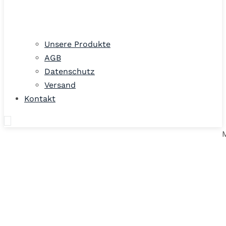
Unsere Produkte
AGB
Datenschutz
Versand
Kontakt