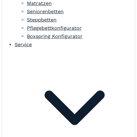
Matratzen
Seniorenbetten
Steppbetten
Pflegebettkonfigurator
Boxspring Konfigurator
Service