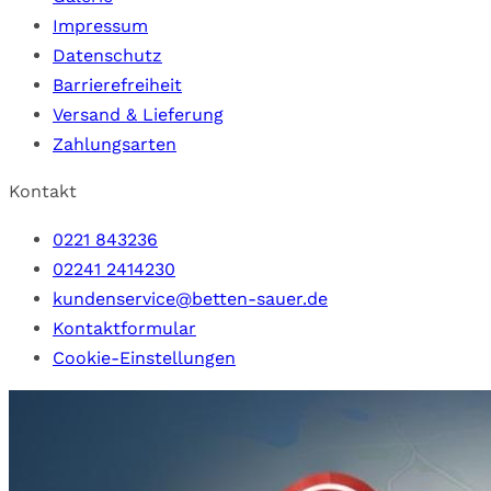
Impressum
Datenschutz
Barrierefreiheit
Versand & Lieferung
Zahlungsarten
Kontakt
0221 843236
02241 2414230
kundenservice@betten-sauer.de
Kontaktformular
Cookie-Einstellungen