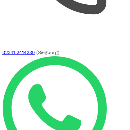
02241 2414230
(Siegburg)