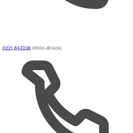
0221 843236
(Köln-Brück)