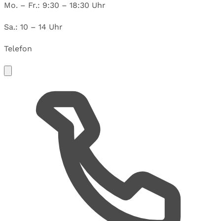
Mo. – Fr.: 9:30 – 18:30 Uhr
Sa.: 10 – 14 Uhr
Telefon