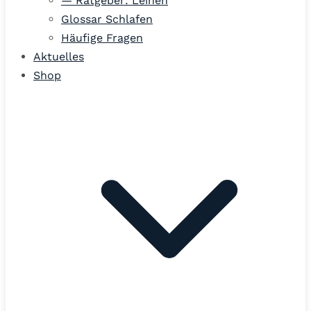
— Ratgeber: Leinen
Glossar Schlafen
Häufige Fragen
Aktuelles
Shop