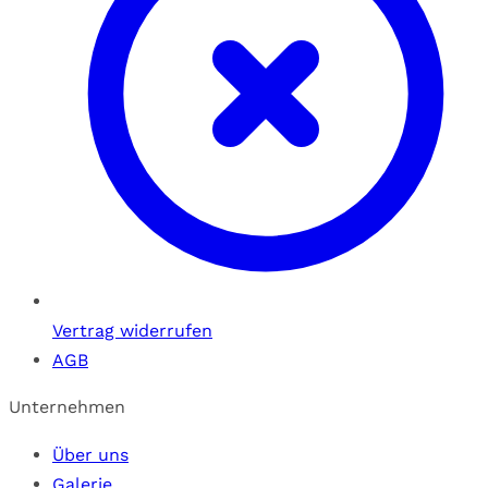
Vertrag widerrufen
AGB
Unternehmen
Über uns
Galerie