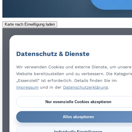
Karte nach Einwilligung laden
Datenschutz & Dienste
Wir verwenden Cookies und externe Dienste, um unsere
Website bereitzustellen und zu verbessern. Die Kategori
„Essenziell“ ist erforderlich. Details finden Sie im
Impressum
und in der
Datenschutzerklärung
.
Nur essenzielle Cookies akzeptieren
Alles akzeptieren
Individuelle Einstellungen