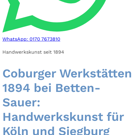
WhatsApp: 0170 7673810
Handwerkskunst seit 1894
Coburger Werkstätten
1894 bei Betten-
Sauer:
Handwerkskunst für
Köln und Siegburg