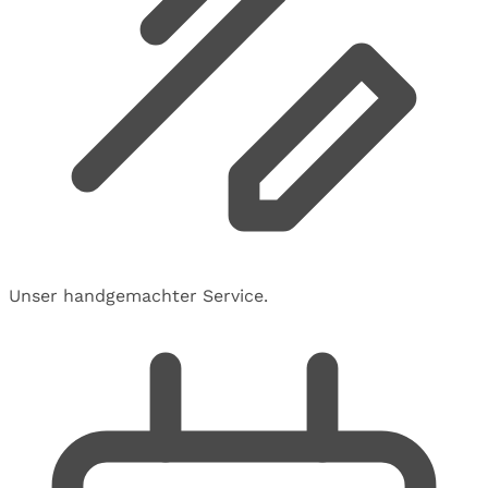
Unser handgemachter Service.