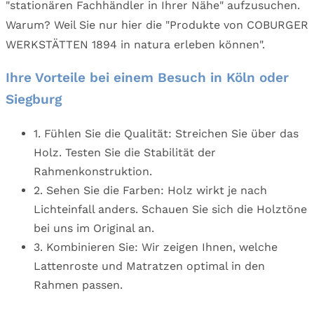
"stationären Fachhändler in Ihrer Nähe" aufzusuchen.
Warum? Weil Sie nur hier die "Produkte von COBURGER
WERKSTÄTTEN 1894 in natura erleben können".
Ihre Vorteile bei einem Besuch in Köln oder
Siegburg
1. Fühlen Sie die Qualität: Streichen Sie über das
Holz. Testen Sie die Stabilität der
Rahmenkonstruktion.
2. Sehen Sie die Farben: Holz wirkt je nach
Lichteinfall anders. Schauen Sie sich die Holztöne
bei uns im Original an.
3. Kombinieren Sie: Wir zeigen Ihnen, welche
Lattenroste und Matratzen optimal in den
Rahmen passen.