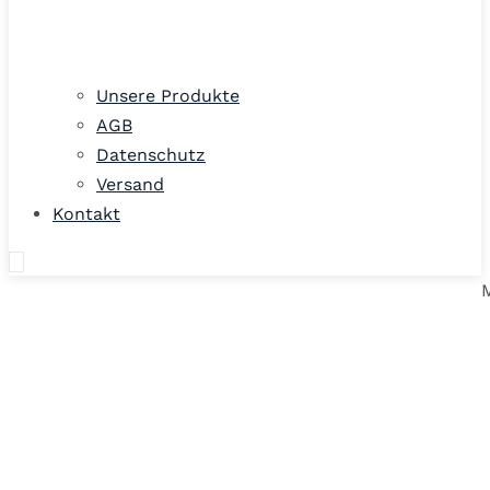
Unsere Produkte
AGB
Datenschutz
Versand
Kontakt