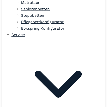
Matratzen
Seniorenbetten
Steppbetten
Pflegebettkonfigurator
Boxspring Konfigurator
Service