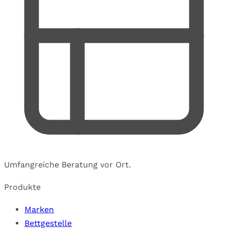
Umfangreiche Beratung vor Ort.
Produkte
Marken
Bettgestelle