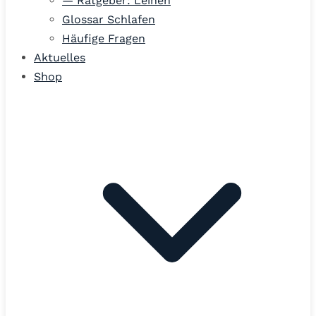
— Ratgeber: Leinen
Glossar Schlafen
Häufige Fragen
Aktuelles
Shop