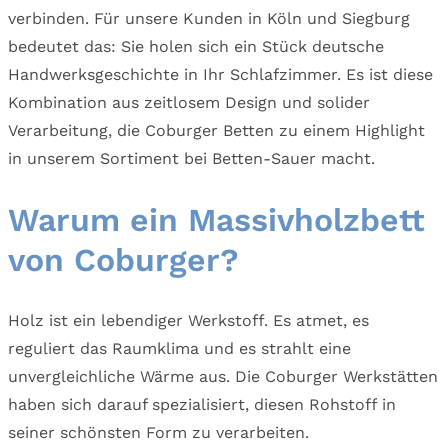
verbinden. Für unsere Kunden in Köln und Siegburg
bedeutet das: Sie holen sich ein Stück deutsche
Handwerksgeschichte in Ihr Schlafzimmer. Es ist diese
Kombination aus zeitlosem Design und solider
Verarbeitung, die Coburger Betten zu einem Highlight
in unserem Sortiment bei Betten-Sauer macht.
Warum ein Massivholzbett
von Coburger?
Holz ist ein lebendiger Werkstoff. Es atmet, es
reguliert das Raumklima und es strahlt eine
unvergleichliche Wärme aus. Die Coburger Werkstätten
haben sich darauf spezialisiert, diesen Rohstoff in
seiner schönsten Form zu verarbeiten.