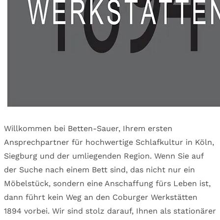
Willkommen bei Betten-Sauer, Ihrem ersten
Ansprechpartner für hochwertige Schlafkultur in Köln,
Siegburg und der umliegenden Region. Wenn Sie auf
der Suche nach einem Bett sind, das nicht nur ein
Möbelstück, sondern eine Anschaffung fürs Leben ist,
dann führt kein Weg an den Coburger Werkstätten
1894 vorbei. Wir sind stolz darauf, Ihnen als stationärer