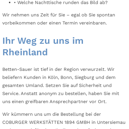
• Welche Nachttische runden das Bild ab?
Wir nehmen uns Zeit für Sie – egal ob Sie spontan
vorbeikommen oder einen Termin vereinbaren.
Ihr Weg zu uns im
Rheinland
Betten-Sauer ist tief in der Region verwurzelt. Wir
beliefern Kunden in Köln, Bonn, Siegburg und dem
gesamten Umland. Setzen Sie auf Sicherheit und
Service. Anstatt anonym zu bestellen, haben Sie mit
uns einen greifbaren Ansprechpartner vor Ort.
Wir kümmern uns um die Bestellung bei der
COBURGER WERKSTÄTTEN 1894 GMBH in Untersiemau