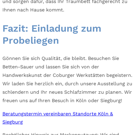
und sorgen dafür, dass Ihr Traumbett fachgerecht zu
Ihnen nach Hause kommt.
Fazit: Einladung zum
Probeliegen
Gönnen Sie sich Qualität, die bleibt. Besuchen Sie
Betten-Sauer und lassen Sie sich von der
Handwerkskunst der Coburger Werkstätten begeistern.
Wir laden Sie herzlich ein, durch unsere Ausstellung zu
schlendern und Ihr neues Schlafzimmer zu planen. Wir
freuen uns auf Ihren Besuch in Köln oder Siegburg!
Beratungstermin vereinbaren
Standorte Köln &
Siegburg
Rechtlicher Hinweis zur Markennutzung: Wir sind