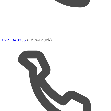
0221 843236
(Köln-Brück)