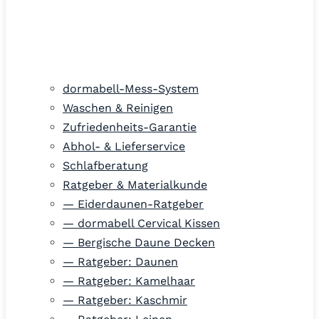
dormabell-Mess-System
Waschen & Reinigen
Zufriedenheits-Garantie
Abhol- & Lieferservice
Schlafberatung
Ratgeber & Materialkunde
— Eiderdaunen-Ratgeber
— dormabell Cervical Kissen
— Bergische Daune Decken
— Ratgeber: Daunen
— Ratgeber: Kamelhaar
— Ratgeber: Kaschmir