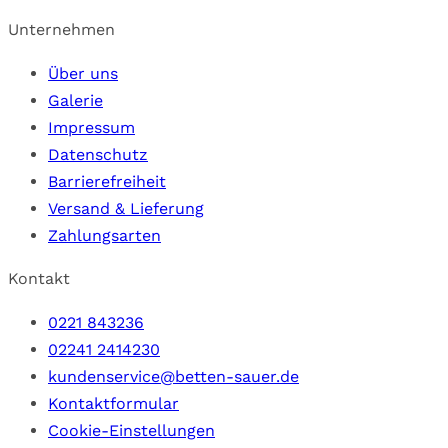
Unternehmen
Über uns
Galerie
Impressum
Datenschutz
Barrierefreiheit
Versand & Lieferung
Zahlungsarten
Kontakt
0221 843236
02241 2414230
kundenservice@betten-sauer.de
Kontaktformular
Cookie-Einstellungen