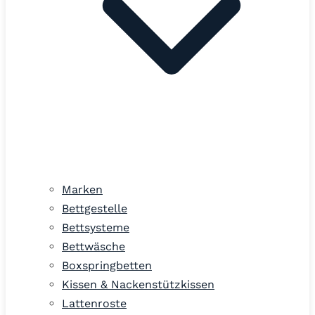
Marken
Bettgestelle
Bettsysteme
Bettwäsche
Boxspringbetten
Kissen & Nackenstützkissen
Lattenroste