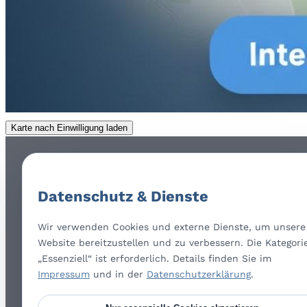
Karte nach Einwilligung laden
Datenschutz & Dienste
Wir verwenden Cookies und externe Dienste, um unsere
Website bereitzustellen und zu verbessern. Die Kategori
„Essenziell“ ist erforderlich. Details finden Sie im
Impressum
und in der
Datenschutzerklärung
.