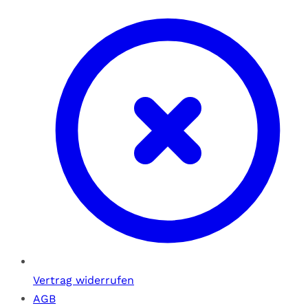
Vertrag widerrufen
AGB