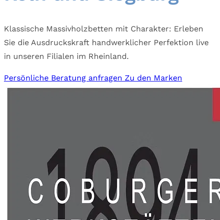
Klassische Massivholzbetten mit Charakter: Erleben
Sie die Ausdruckskraft handwerklicher Perfektion live
in unseren Filialen im Rheinland.
Persönliche Beratung anfragen
Zu den Marken