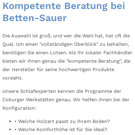
Kompetente Beratung bei
Betten-Sauer
Die Auswahl ist groß, und wer die Wahl hat, hat oft die
Qual. Um einen "vollständigen Überblick" zu behalten,
benötigen Sie einen Lotsen. Als Ihr lokaler Fachhändler
bieten wir Ihnen genau die "kompetente Beratung", die
der Hersteller für seine hochwertigen Produkte
vorsieht.
Unsere Schlafexperten kennen die Programme der
Coburger Werkstätten genau. Wir helfen Ihnen bei der
Konfiguration:
• Welche Holzart passt zu Ihrem Boden?
• Welche Komforthöhe ist für Sie ideal?