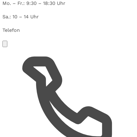
Mo. – Fr.: 9:30 – 18:30 Uhr
Sa.: 10 – 14 Uhr
Telefon