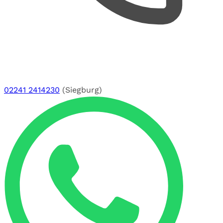
02241 2414230
(Siegburg)