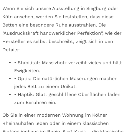
Wenn Sie sich unsere Ausstellung in Siegburg oder
Köln ansehen, werden Sie feststellen, dass diese
Betten eine besondere Ruhe ausstrahlen. Die
"Ausdruckskraft handwerklicher Perfektion", wie der
Hersteller es selbst beschreibt, zeigt sich in den
Details:
• Stabilität: Massivholz verzeiht vieles und hält
Ewigkeiten.
• Optik: Die natürlichen Maserungen machen
jedes Bett zu einem Unikat.
• Haptik: Glatt geschliffene Oberflächen laden
zum Berühren ein.
Ob Sie in einer modernen Wohnung im Kölner
Rheinauhafen leben oder in einem klassischen
Einfamilienhaus im Rhein-Sieg-Kreis – die klassische