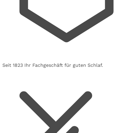
Seit 1823 Ihr Fachgeschäft für guten Schlaf.