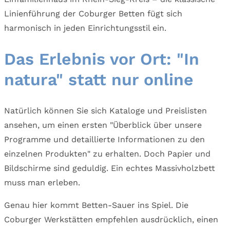
Linienführung der Coburger Betten fügt sich
harmonisch in jeden Einrichtungsstil ein.
Das Erlebnis vor Ort: "In
natura" statt nur online
Natürlich können Sie sich Kataloge und Preislisten
ansehen, um einen ersten "Überblick über unsere
Programme und detaillierte Informationen zu den
einzelnen Produkten" zu erhalten. Doch Papier und
Bildschirme sind geduldig. Ein echtes Massivholzbett
muss man erleben.
Genau hier kommt Betten-Sauer ins Spiel. Die
Coburger Werkstätten empfehlen ausdrücklich, einen