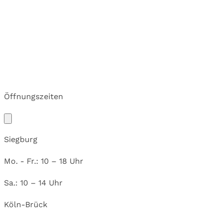
Öffnungszeiten
Siegburg
Mo. - Fr.: 10 – 18 Uhr
Sa.: 10 – 14 Uhr
Köln-Brück