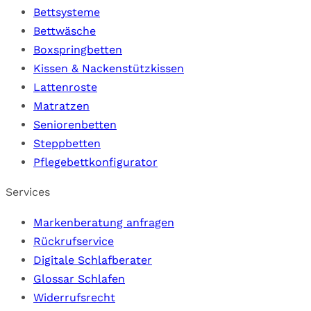
Bettsysteme
Bettwäsche
Boxspringbetten
Kissen & Nackenstützkissen
Lattenroste
Matratzen
Seniorenbetten
Steppbetten
Pflegebettkonfigurator
Services
Markenberatung anfragen
Rückrufservice
Digitale Schlafberater
Glossar Schlafen
Widerrufsrecht