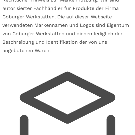
autorisierter Fachhändler für Produkte der Firma
Coburger Werkstätten. Die auf dieser Webseite
verwendeten Markennamen und Logos sind Eigentum
von Coburger Werkstätten und dienen lediglich der
Beschreibung und Identifikation der von uns
angebotenen Waren.