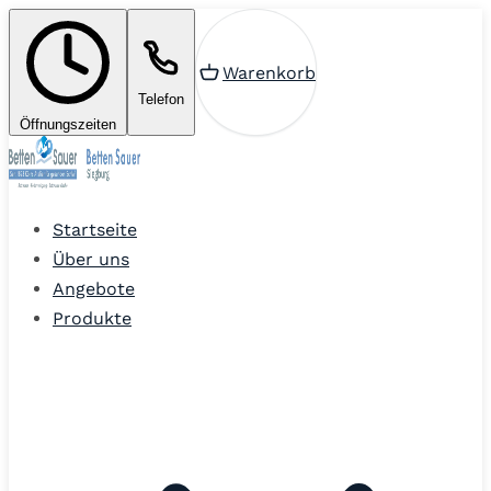
Warenkorb
Telefon
Öffnungszeiten
Startseite
Über uns
Angebote
Produkte