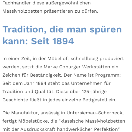
Fachhändler diese außergewöhnlichen
Massivholzbetten präsentieren zu dürfen.
Tradition, die man spüren
kann: Seit 1894
In einer Zeit, in der Möbel oft schnelllebig produziert
werden, setzt die Marke Coburger Werkstätten ein
Zeichen für Beständigkeit. Der Name ist Programm:
Seit dem Jahr 1894 steht das Unternehmen für
Tradition und Qualität. Diese über 125-jährige
Geschichte fließt in jedes einzelne Bettgestell ein.
Die Manufaktur, ansässig in Untersiemau-Scherneck,
fertigt Möbelstücke, die "klassische Massivholzbetten
mit der Ausdruckskraft handwerklicher Perfektion"